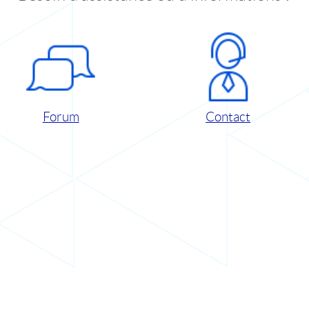
Forum
Contact