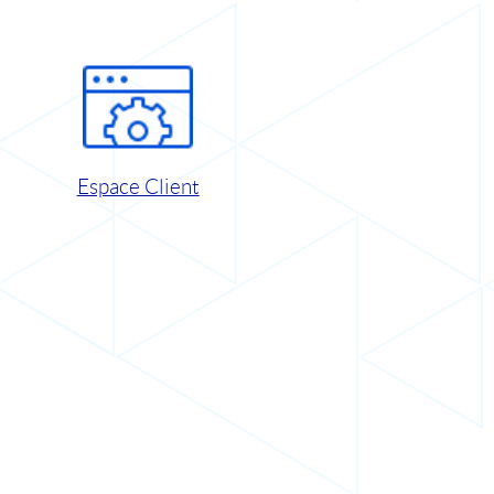
Espace Client