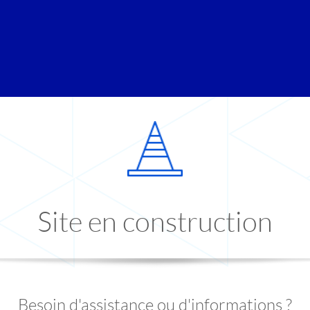
Site en construction
Besoin d'assistance ou d'informations ?