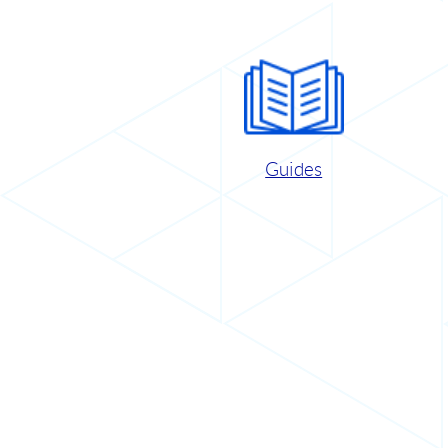
Guides